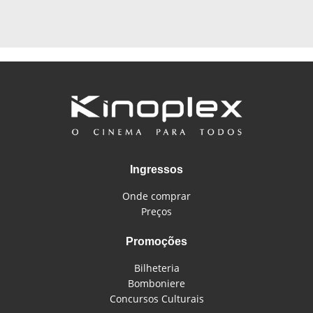
Ingressos
Onde comprar
Preços
Promoções
Bilheteria
Bomboniere
Concursos Culturais