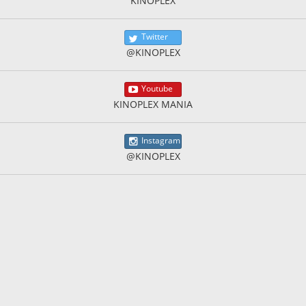
KINOPLEX
Twitter
@KINOPLEX
Youtube
KINOPLEX MANIA
Instagram
@KINOPLEX