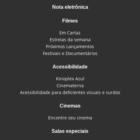
Nota eletrônica
Filmes
Em Cartaz
Estreias da semana
Próximos Lançamentos
Festivais e Documentários
Acessibilidade
Kinoplex Azul
Cinematerna
Acessibilidade para deficientes visuais e surdos
Cinemas
Encontre seu cinema
Salas especiais