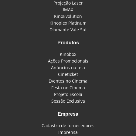
Projeção Laser
IMAX
KinoEvolution
Kinoplex Platinum
Diamante Vale Sul
Produtos
Kinobox
Ações Promocionais
Anúncios na tela
Cineticket
Eventos no Cinema
Festa no Cinema
Projeto Escola
Sessão Exclusiva
Empresa
Cadastro de fornecedores
Imprensa