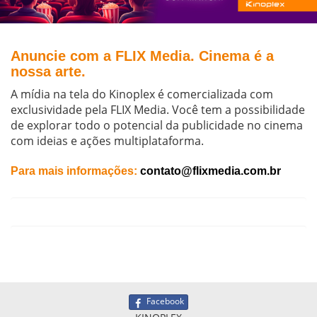
Anuncie com a FLIX Media. Cinema é a
nossa arte.
A mídia na tela do Kinoplex é comercializada com
exclusividade pela FLIX Media. Você tem a possibilidade
de explorar todo o potencial da publicidade no cinema
com ideias e ações multiplataforma.
Para mais informações:
contato@flixmedia.com.br
Facebook