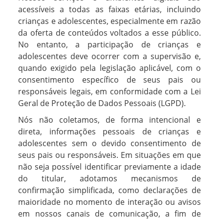
acessíveis a todas as faixas etárias, incluindo
crianças e adolescentes, especialmente em razão
da oferta de conteúdos voltados a esse público.
No entanto, a participação de crianças e
adolescentes deve ocorrer com a supervisão e,
quando exigido pela legislação aplicável, com o
consentimento específico de seus pais ou
responsáveis legais, em conformidade com a Lei
Geral de Proteção de Dados Pessoais (LGPD).
Nós não coletamos, de forma intencional e
direta, informações pessoais de crianças e
adolescentes sem o devido consentimento de
seus pais ou responsáveis. Em situações em que
não seja possível identificar previamente a idade
do titular, adotamos mecanismos de
confirmação simplificada, como declarações de
maioridade no momento de interação ou avisos
em nossos canais de comunicação, a fim de