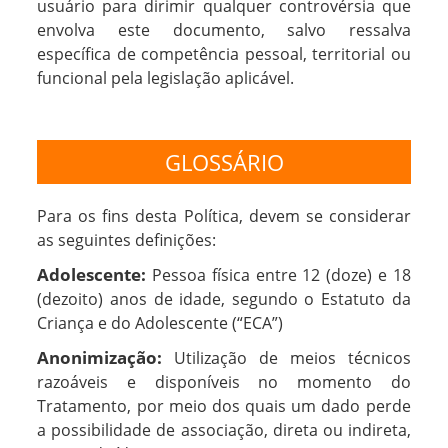
usuário para dirimir qualquer controvérsia que
envolva este documento, salvo ressalva
específica de competência pessoal, territorial ou
funcional pela legislação aplicável.
GLOSSÁRIO
Para os fins desta Política, devem se considerar
as seguintes definições:
Adolescente:
Pessoa física entre 12 (doze) e 18
(dezoito) anos de idade, segundo o Estatuto da
Criança e do Adolescente (“ECA”)
Anonimização:
Utilização de meios técnicos
razoáveis e disponíveis no momento do
Tratamento, por meio dos quais um dado perde
a possibilidade de associação, direta ou indireta,