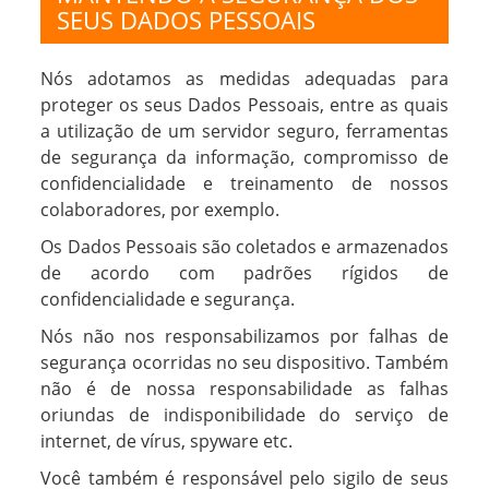
SEUS DADOS PESSOAIS
Nós adotamos as medidas adequadas para
proteger os seus Dados Pessoais, entre as quais
a utilização de um servidor seguro, ferramentas
de segurança da informação, compromisso de
confidencialidade e treinamento de nossos
colaboradores, por exemplo.
Os Dados Pessoais são coletados e armazenados
de acordo com padrões rígidos de
confidencialidade e segurança.
Nós não nos responsabilizamos por falhas de
segurança ocorridas no seu dispositivo. Também
não é de nossa responsabilidade as falhas
oriundas de indisponibilidade do serviço de
internet, de vírus, spyware etc.
Você também é responsável pelo sigilo de seus