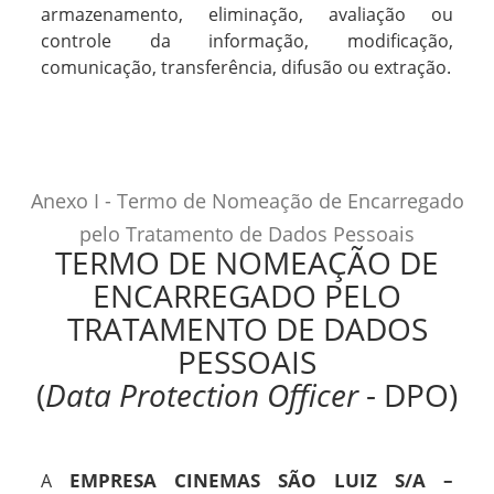
armazenamento, eliminação, avaliação ou
controle da informação, modificação,
comunicação, transferência, difusão ou extração.
Anexo I - Termo de Nomeação de Encarregado
pelo Tratamento de Dados Pessoais
TERMO DE NOMEAÇÃO DE
ENCARREGADO PELO
TRATAMENTO DE DADOS
PESSOAIS
(
Data Protection Officer
- DPO)
EMPRESA CINEMAS SÃO LUIZ S/A –
A