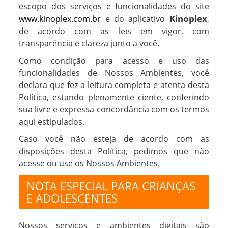
escopo dos serviços e funcionalidades do site
Kinoplex
www.kinoplex.com.br
e do aplicativo
,
de acordo com as leis em vigor, com
transparência e clareza junto a você.
Como condição para acesso e uso das
funcionalidades de Nossos Ambientes, você
declara que fez a leitura completa e atenta desta
Política, estando plenamente ciente, conferindo
sua livre e expressa concordância com os termos
aqui estipulados.
Caso você não esteja de acordo com as
disposições desta Política, pedimos que não
acesse ou use os Nossos Ambientes.
NOTA ESPECIAL PARA CRIANÇAS
E ADOLESCENTES
Nossos serviços e ambientes digitais são