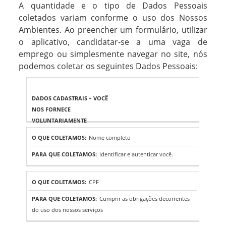
A quantidade e o tipo de Dados Pessoais
coletados variam conforme o uso dos Nossos
Ambientes. Ao preencher um formulário, utilizar
o aplicativo, candidatar-se a uma vaga de
emprego ou simplesmente navegar no site, nós
podemos coletar os seguintes Dados Pessoais:
O QUE
PARA QUE
COLETAMOS
COLETAMOS
DADOS
CADASTRAIS –
Nome completo
VOCÊ NOS
Identificar e autenticar você.
FORNECE
VOLUNTARIAMENTE
CPF
Cumprir as obrigações decorrentes
do uso dos nossos serviços