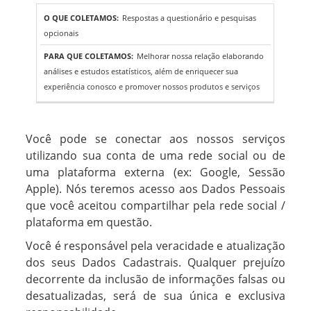
Respostas a questionário e pesquisas
opcionais
Melhorar nossa relação elaborando
análises e estudos estatísticos, além de enriquecer sua
experiência conosco e promover nossos produtos e serviços
Você pode se conectar aos nossos serviços
utilizando sua conta de uma rede social ou de
uma plataforma externa (ex: Google, Sessão
Apple). Nós teremos acesso aos Dados Pessoais
que você aceitou compartilhar pela rede social /
plataforma em questão.
Você é responsável pela veracidade e atualização
dos seus Dados Cadastrais. Qualquer prejuízo
decorrente da inclusão de informações falsas ou
desatualizadas, será de sua única e exclusiva