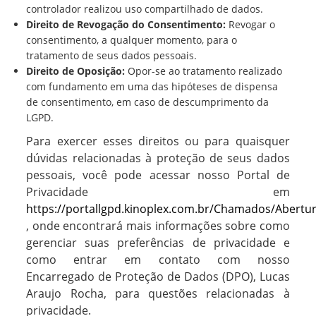
controlador realizou uso compartilhado de dados.
Direito de Revogação do Consentimento:
Revogar o
consentimento, a qualquer momento, para o
tratamento de seus dados pessoais.
Direito de Oposição:
Opor-se ao tratamento realizado
com fundamento em uma das hipóteses de dispensa
de consentimento, em caso de descumprimento da
LGPD.
Para exercer esses direitos ou para quaisquer
dúvidas relacionadas à proteção de seus dados
pessoais, você pode acessar nosso Portal de
Privacidade em
https://portallgpd.kinoplex.com.br/Chamados/Abertu
, onde encontrará mais informações sobre como
gerenciar suas preferências de privacidade e
como entrar em contato com nosso
Encarregado de Proteção de Dados (DPO), Lucas
Araujo Rocha, para questões relacionadas à
privacidade.