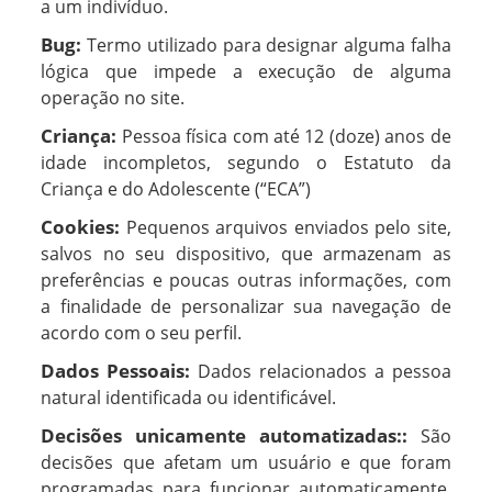
a um indivíduo.
Bug:
Termo utilizado para designar alguma falha
lógica que impede a execução de alguma
operação no site.
Criança:
Pessoa física com até 12 (doze) anos de
idade incompletos, segundo o Estatuto da
Criança e do Adolescente (“ECA”)
Cookies:
Pequenos arquivos enviados pelo site,
salvos no seu dispositivo, que armazenam as
preferências e poucas outras informações, com
a finalidade de personalizar sua navegação de
acordo com o seu perfil.
Dados Pessoais:
Dados relacionados a pessoa
natural identificada ou identificável.
Decisões unicamente automatizadas::
São
decisões que afetam um usuário e que foram
programadas para funcionar automaticamente,