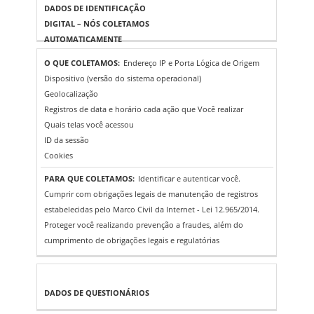
IDENTIFICAÇÃO
DIGITAL – NÓS
COLETAMOS
AUTOMATICAMENTE
Endereço IP e Porta Lógica de Origem
Dispositivo (versão do sistema operacional)
Geolocalização
Registros de data e horário cada ação que Você realizar
Quais telas você acessou
ID da sessão
Cookies
Identificar e autenticar você.
Cumprir com obrigações legais de manutenção de registros
estabelecidas pelo Marco Civil da Internet - Lei 12.965/2014.
Proteger você realizando prevenção a fraudes, além do
cumprimento de obrigações legais e regulatórias
DADOS DE
QUESTIONÁRIOS