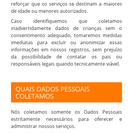
reforçar que os serviços se destinam a maiores
de idade ou menores autorizados.
Caso identifiquemos que coletamos
inadvertidamente dados de crianças sem o
consentimento adequado, tomaremos medidas
imediatas para excluir ou anonimizar essas
informações em nossos registros, sem prejuízo
da possibilidade de contatar os pais ou
responsáveis legais quando tecnicamente viável.
QUAIS DADOS PESSOAIS
COLETAMOS
Nós coletamos somente os Dados Pessoais
estritamente necessários para oferecer e
administrar nossos serviços.