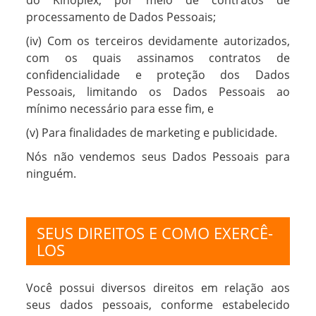
do Kinoplex, por meio de contratos de
processamento de Dados Pessoais;
(iv) Com os terceiros devidamente autorizados,
com os quais assinamos contratos de
confidencialidade e proteção dos Dados
Pessoais, limitando os Dados Pessoais ao
mínimo necessário para esse fim, e
(v) Para finalidades de marketing e publicidade.
Nós não vendemos seus Dados Pessoais para
ninguém.
SEUS DIREITOS E COMO EXERCÊ-
LOS
Você possui diversos direitos em relação aos
seus dados pessoais, conforme estabelecido