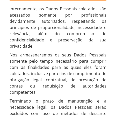
Internamente, os Dados Pessoais coletados são
acessados somente por profissionais
devidamente autorizados, respeitando os
princípios de proporcionalidade, necessidade e
relevância, além do compromisso de
confidencialidade e preservação da sua
privacidade.
Nós armazenaremos os seus Dados Pessoais
somente pelo tempo necessário para cumprir
com as finalidades para as quais eles foram
coletados, inclusive para fins de cumprimento de
obrigação legal, contratual, de prestação de
contas ou requisição de autoridades
competentes.
Terminado o prazo de manutenção e a
necessidade legal, os Dados Pessoais serão
excluídos com uso de métodos de descarte