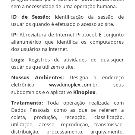
sem a necessidade de uma operação humana.
ID de Sessão:
Identificação da sessão de
usuários quando é efetuado o acesso ao site.
IP:
Abreviatura de Internet Protocol. É conjunto
alfanumérico que identifica os computadores
dos usuários na Internet.
Logs:
Registros de atividades de quaisquer
usuários que utilizem o site.
Nossos Ambientes:
Designa o endereço
eletrônico
www.kinoplex.com.br
, seus
Kinoplex
subdomínios e o aplicativo
.
Tratamento:
Toda operação realizada com
Dados Pessoais, como as que se referem a
coleta, produção, recepção, classificação,
utilização, acesso, reprodução, transmissão,
distribuição, processamento, arquivamento,