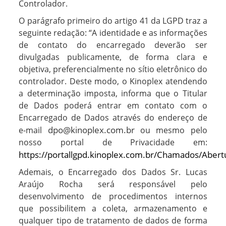
Controlador.
O parágrafo primeiro do artigo 41 da LGPD traz a
seguinte redação: “A identidade e as informações
de contato do encarregado deverão ser
divulgadas publicamente, de forma clara e
objetiva, preferencialmente no sítio eletrônico do
controlador. Deste modo, o Kinoplex atendendo
a determinação imposta, informa que o Titular
de Dados poderá entrar em contato com o
Encarregado de Dados através do endereço de
dpo@kinoplex.com.br
e-mail
ou mesmo pelo
nosso portal de Privacidade em:
https://portallgpd.kinoplex.com.br/Chamados/Aber
Ademais, o Encarregado dos Dados Sr. Lucas
Araújo Rocha será responsável pelo
desenvolvimento de procedimentos internos
que possibilitem a coleta, armazenamento e
qualquer tipo de tratamento de dados de forma