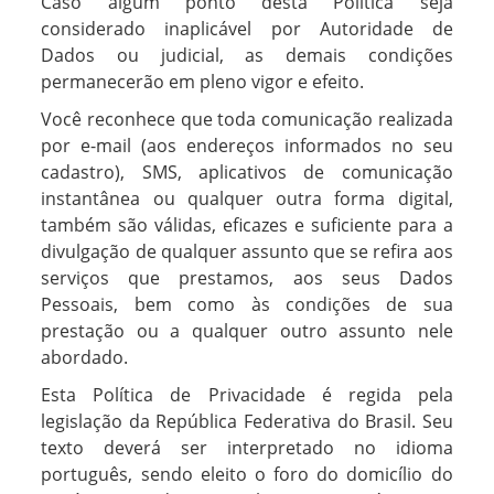
Caso algum ponto desta Política seja
considerado inaplicável por Autoridade de
Dados ou judicial, as demais condições
permanecerão em pleno vigor e efeito.
Você reconhece que toda comunicação realizada
por e-mail (aos endereços informados no seu
cadastro), SMS, aplicativos de comunicação
instantânea ou qualquer outra forma digital,
também são válidas, eficazes e suficiente para a
divulgação de qualquer assunto que se refira aos
serviços que prestamos, aos seus Dados
Pessoais, bem como às condições de sua
prestação ou a qualquer outro assunto nele
abordado.
Esta Política de Privacidade é regida pela
legislação da República Federativa do Brasil. Seu
texto deverá ser interpretado no idioma
português, sendo eleito o foro do domicílio do