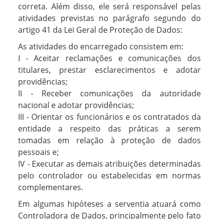
correta. Além disso, ele será responsável pelas
atividades previstas no parágrafo segundo do
artigo 41 da Lei Geral de Proteção de Dados:
As atividades do encarregado consistem em:
I - Aceitar reclamações e comunicações dos
titulares, prestar esclarecimentos e adotar
providências;
II - Receber comunicações da autoridade
nacional e adotar providências;
III - Orientar os funcionários e os contratados da
entidade a respeito das práticas a serem
tomadas em relação à proteção de dados
pessoais e;
IV - Executar as demais atribuições determinadas
pelo controlador ou estabelecidas em normas
complementares.
Em algumas hipóteses a serventia atuará como
Controladora de Dados, principalmente pelo fato