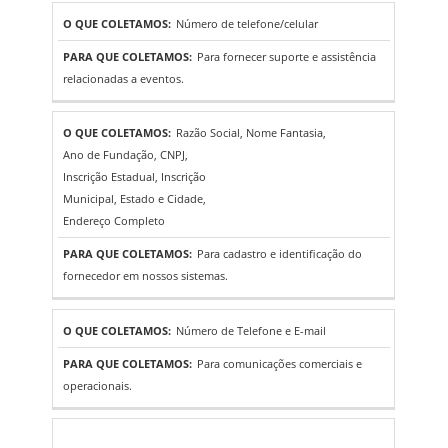
Número de telefone/celular
Para fornecer suporte e assistência
relacionadas a eventos.
Razão Social, Nome Fantasia,
Ano de Fundação, CNPJ,
Inscrição Estadual, Inscrição
Municipal, Estado e Cidade,
Endereço Completo
Para cadastro e identificação do
fornecedor em nossos sistemas.
Número de Telefone e E-mail
Para comunicações comerciais e
operacionais.
DADOS DE