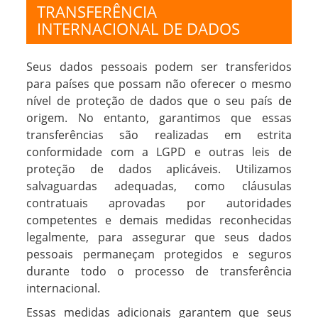
TRANSFERÊNCIA
INTERNACIONAL DE DADOS
Seus dados pessoais podem ser transferidos
para países que possam não oferecer o mesmo
nível de proteção de dados que o seu país de
origem. No entanto, garantimos que essas
transferências são realizadas em estrita
conformidade com a LGPD e outras leis de
proteção de dados aplicáveis. Utilizamos
salvaguardas adequadas, como cláusulas
contratuais aprovadas por autoridades
competentes e demais medidas reconhecidas
legalmente, para assegurar que seus dados
pessoais permaneçam protegidos e seguros
durante todo o processo de transferência
internacional.
Essas medidas adicionais garantem que seus