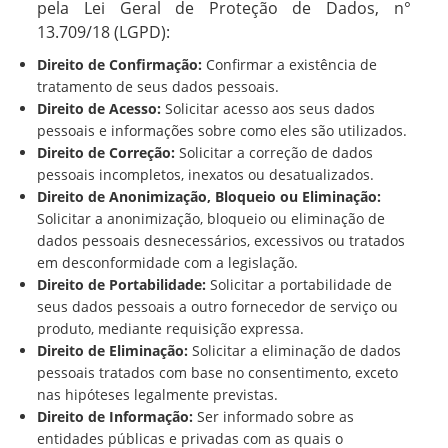
pela Lei Geral de Proteção de Dados, n°
13.709/18 (LGPD):
Direito de Confirmação:
Confirmar a existência de
tratamento de seus dados pessoais.
Direito de Acesso:
Solicitar acesso aos seus dados
pessoais e informações sobre como eles são utilizados.
Direito de Correção:
Solicitar a correção de dados
pessoais incompletos, inexatos ou desatualizados.
Direito de Anonimização, Bloqueio ou Eliminação:
Solicitar a anonimização, bloqueio ou eliminação de
dados pessoais desnecessários, excessivos ou tratados
em desconformidade com a legislação.
Direito de Portabilidade:
Solicitar a portabilidade de
seus dados pessoais a outro fornecedor de serviço ou
produto, mediante requisição expressa.
Direito de Eliminação:
Solicitar a eliminação de dados
pessoais tratados com base no consentimento, exceto
nas hipóteses legalmente previstas.
Direito de Informação:
Ser informado sobre as
entidades públicas e privadas com as quais o