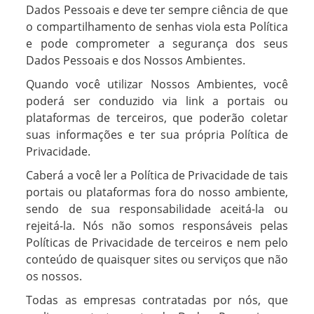
Dados Pessoais e deve ter sempre ciência de que
o compartilhamento de senhas viola esta Política
e pode comprometer a segurança dos seus
Dados Pessoais e dos Nossos Ambientes.
Quando você utilizar Nossos Ambientes, você
poderá ser conduzido via link a portais ou
plataformas de terceiros, que poderão coletar
suas informações e ter sua própria Política de
Privacidade.
Caberá a você ler a Política de Privacidade de tais
portais ou plataformas fora do nosso ambiente,
sendo de sua responsabilidade aceitá-la ou
rejeitá-la. Nós não somos responsáveis pelas
Políticas de Privacidade de terceiros e nem pelo
conteúdo de quaisquer sites ou serviços que não
os nossos.
Todas as empresas contratadas por nós, que