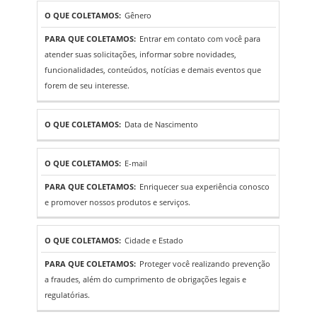
Gênero
Entrar em contato com você para
atender suas solicitações, informar sobre novidades,
funcionalidades, conteúdos, notícias e demais eventos que
forem de seu interesse.
Data de Nascimento
E-mail
Enriquecer sua experiência conosco
e promover nossos produtos e serviços.
Cidade e Estado
Proteger você realizando prevenção
a fraudes, além do cumprimento de obrigações legais e
regulatórias.