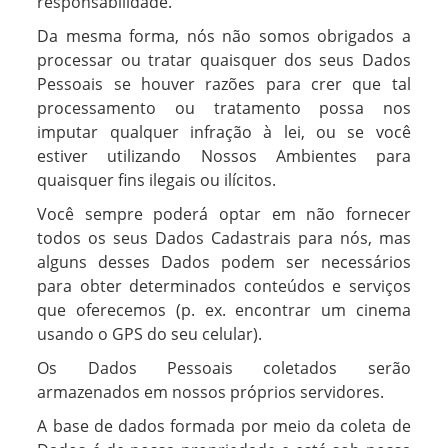
responsabilidade.
Da mesma forma, nós não somos obrigados a
processar ou tratar quaisquer dos seus Dados
Pessoais se houver razões para crer que tal
processamento ou tratamento possa nos
imputar qualquer infração à lei, ou se você
estiver utilizando Nossos Ambientes para
quaisquer fins ilegais ou ilícitos.
Você sempre poderá optar em não fornecer
todos os seus Dados Cadastrais para nós, mas
alguns desses Dados podem ser necessários
para obter determinados conteúdos e serviços
que oferecemos (p. ex. encontrar um cinema
usando o GPS do seu celular).
Os Dados Pessoais coletados serão
armazenados em nossos próprios servidores.
A base de dados formada por meio da coleta de