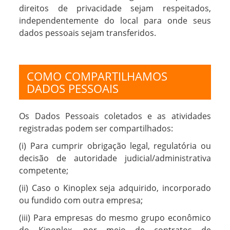
direitos de privacidade sejam respeitados,
independentemente do local para onde seus
dados pessoais sejam transferidos.
COMO COMPARTILHAMOS
DADOS PESSOAIS
Os Dados Pessoais coletados e as atividades
registradas podem ser compartilhados:
(i) Para cumprir obrigação legal, regulatória ou
decisão de autoridade judicial/administrativa
competente;
(ii) Caso o Kinoplex seja adquirido, incorporado
ou fundido com outra empresa;
(iii) Para empresas do mesmo grupo econômico