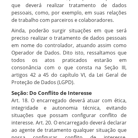
que deverá realizar tratamento de dados
pessoais, como, por exemplo, em suas relações
de trabalho com parceiros e colaboradores.
Ainda, poderão surgir situações em que será
preciso realizar o tratamento de dados pessoais
em nome do controlador, atuando assim como
Operador de Dados. Dito isto, ressaltamos que
todos os atos praticados estarão em
consonância com o que consta na Seção III,
artigos 42 a 45 do capítulo VI, da Lei Geral de
Proteção de Dados (LGPD).
Seção: Do Conflito de Interesse
Art. 18. O encarregado deverá atuar com ética,
integridade e autonomia técnica, evitando
situações que possam configurar conflito de
interesse. Art. 20. O encarregado deverá declarar
ao agente de tratamento qualquer situação que
possa configurar conflito de interesse,