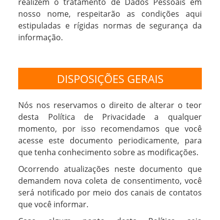
realizem o tratamento de Dados Pessoais em
nosso nome, respeitarão as condições aqui
estipuladas e rígidas normas de segurança da
informação.
DISPOSIÇÕES GERAIS
Nós nos reservamos o direito de alterar o teor
desta Política de Privacidade a qualquer
momento, por isso recomendamos que você
acesse este documento periodicamente, para
que tenha conhecimento sobre as modificações.
Ocorrendo atualizações neste documento que
demandem nova coleta de consentimento, você
será notificado por meio dos canais de contatos
que você informar.