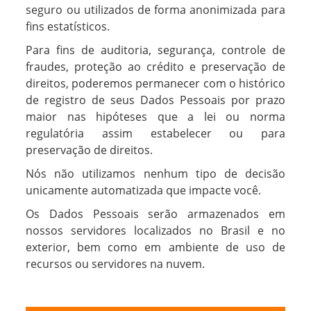
seguro ou utilizados de forma anonimizada para
fins estatísticos.
Para fins de auditoria, segurança, controle de
fraudes, proteção ao crédito e preservação de
direitos, poderemos permanecer com o histórico
de registro de seus Dados Pessoais por prazo
maior nas hipóteses que a lei ou norma
regulatória assim estabelecer ou para
preservação de direitos.
Nós não utilizamos nenhum tipo de decisão
unicamente automatizada que impacte você.
Os Dados Pessoais serão armazenados em
nossos servidores localizados no Brasil e no
exterior, bem como em ambiente de uso de
recursos ou servidores na nuvem.