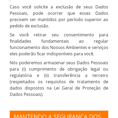
Caso você solicite a exclusão de seus Dados
Pessoais, pode ocorrer que esses Dados
precisem ser mantidos por período superior ao
pedido de exclusão.
Se você retirar seu consentimento para
finalidades fundamentais ao regular
funcionamento dos Nossos Ambientes e serviços
eles poderão ficar indisponíveis para você.
Nós poderemos armazenar seus Dados Pessoais
para (i) cumprimento de obrigação legal ou
regulatória e (ii) transferência a terceiro
(respeitados os requisitos de tratamento de
dados dispostos na Lei Geral de Proteção de
Dados Pessoais).
MANTENDO A SEGURANÇA DOS