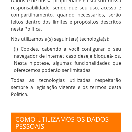
Dados é de nossa propriedade e está sob nossa
responsabilidade, sendo que seu uso, acesso e
compartilhamento, quando necessários, serão
feitos dentro dos limites e propósitos descritos
nesta Política.
Nós utilizamos a(s) seguinte(s) tecnologia(s):
(i) Cookies, cabendo a você configurar o seu
navegador de Internet caso deseje bloqueá-los.
Nesta hipótese, algumas funcionalidades que
oferecemos poderão ser limitadas.
Todas as tecnologias utilizadas respeitarão
sempre a legislação vigente e os termos desta
Política.
COMO UTILIZAMOS OS DADOS
PESSOAIS