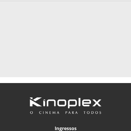
Ingressos