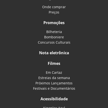
Onde comprar
Preços
Promoções
Bilheteria
Bomboniere
Concursos Culturais
Nota eletrônica
Filmes
Em Cartaz
Estreias da semana
Próximos Lançamentos
Festivais e Documentários
Acessibilidade
Kinoplex Azul