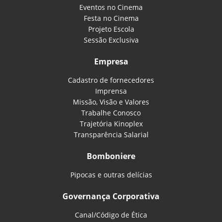
Eventos no Cinema
Festa no Cinema
Projeto Escola
Sessão Exclusiva
Empresa
Cadastro de fornecedores
Imprensa
Missão, Visão e Valores
Trabalhe Conosco
Trajetória Kinoplex
Transparência Salarial
Bomboniere
Pipocas e outras delícias
Governança Corporativa
Canal/Código de Ética