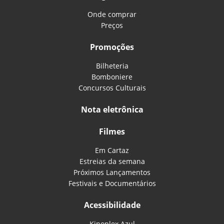
Onde comprar
Preços
Promoções
Bilheteria
Bomboniere
Concursos Culturais
Nota eletrônica
Filmes
Em Cartaz
Estreias da semana
Próximos Lançamentos
Festivais e Documentários
Acessibilidade
Kinoplex Azul