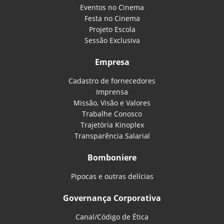
Eventos no Cinema
Festa no Cinema
Projeto Escola
Sessão Exclusiva
Empresa
Cadastro de fornecedores
Imprensa
Missão, Visão e Valores
Trabalhe Conosco
Trajetória Kinoplex
Transparência Salarial
Bomboniere
Pipocas e outras delícias
Governança Corporativa
Canal/Código de Ética