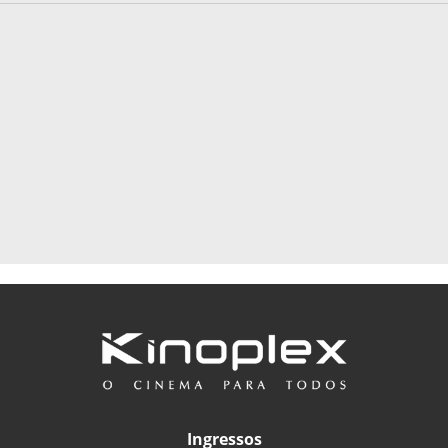
Ingressos