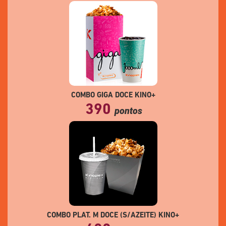
COMBO GIGA DOCE KINO+
390
pontos
COMBO PLAT. M DOCE (S/AZEITE) KINO+