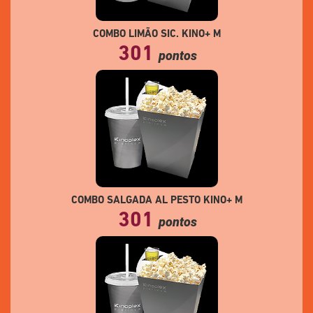
COMBO LIMÃO SIC. KINO+ M
301
pontos
COMBO SALGADA AL PESTO KINO+ M
301
pontos