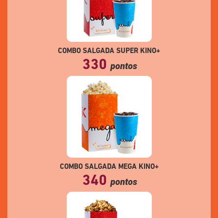
COMBO SALGADA SUPER KINO+
330
pontos
COMBO SALGADA MEGA KINO+
340
pontos