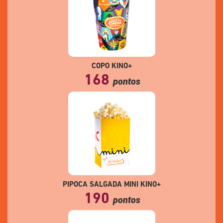
COPO KINO+
168
pontos
PIPOCA SALGADA MINI KINO+
190
pontos