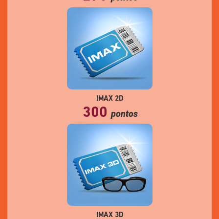
IMAX 2D
300
pontos
IMAX 3D