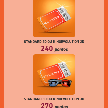
STANDARD 2D OU KINOEVOLUTION 2D
240
pontos
STANDARD 3D OU KINOEVOLUTION 3D
270
pontos