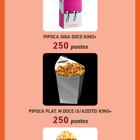
PIPOCA GIGA DOCE KINO+
250
pontos
PIPOCA PLAT. M DOCE (S/AZEITE) KINO+
250
pontos