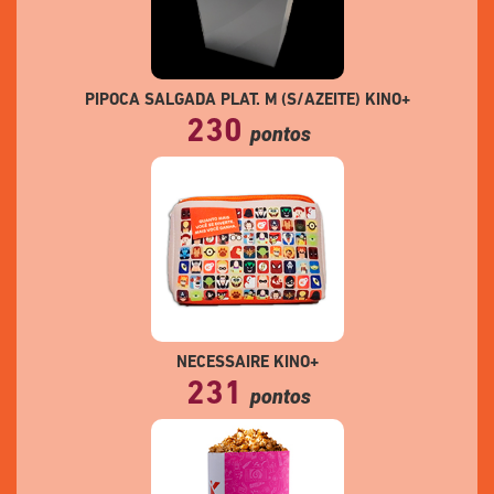
PIPOCA SALGADA PLAT. M (S/AZEITE) KINO+
230
pontos
NECESSAIRE KINO+
231
pontos