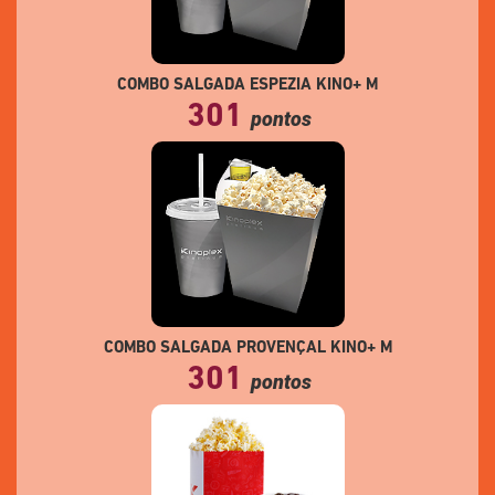
COMBO SALGADA ESPEZIA KINO+ M
301
pontos
COMBO SALGADA PROVENÇAL KINO+ M
301
pontos