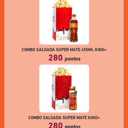
COMBO SALGADA SUPER MATE 450ML KINO+
280
pontos
COMBO SALGADA SUPER MATE KINO+
280
pontos