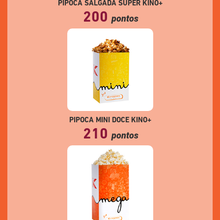
PIPOCA SALGADA SUPER KINO+
200
pontos
PIPOCA MINI DOCE KINO+
210
pontos