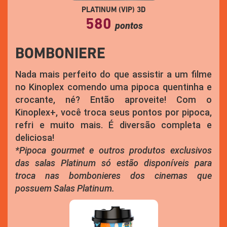
PLATINUM (VIP) 3D
580
pontos
BOMBONIERE
Nada mais perfeito do que assistir a um filme
no Kinoplex comendo uma pipoca quentinha e
crocante, né? Então aproveite! Com o
Kinoplex+, você troca seus pontos por pipoca,
refri e muito mais. É diversão completa e
deliciosa!
*Pipoca gourmet e outros produtos exclusivos
das salas Platinum só estão disponíveis para
troca nas bombonieres dos cinemas que
possuem Salas Platinum.