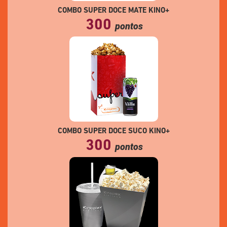
COMBO SUPER DOCE MATE KINO+
300
pontos
COMBO SUPER DOCE SUCO KINO+
300
pontos