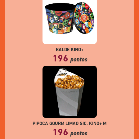
BALDE KINO+
196
pontos
PIPOCA GOURM LIMÃO SIC. KINO+ M
196
pontos