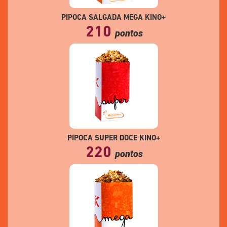
PIPOCA SALGADA MEGA KINO+
210
pontos
PIPOCA SUPER DOCE KINO+
220
pontos