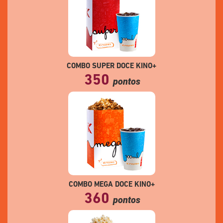
COMBO SUPER DOCE KINO+
350
pontos
COMBO MEGA DOCE KINO+
360
pontos