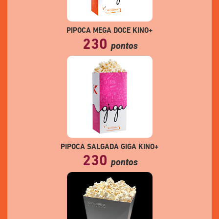
PIPOCA MEGA DOCE KINO+
230
pontos
PIPOCA SALGADA GIGA KINO+
230
pontos