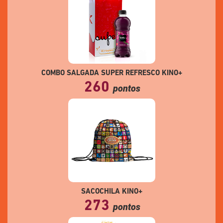
COMBO SALGADA SUPER REFRESCO KINO+
260
pontos
SACOCHILA KINO+
273
pontos