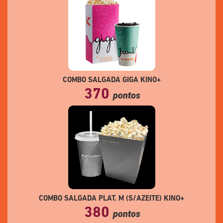
COMBO SALGADA GIGA KINO+
370
pontos
COMBO SALGADA PLAT. M (S/AZEITE) KINO+
380
pontos