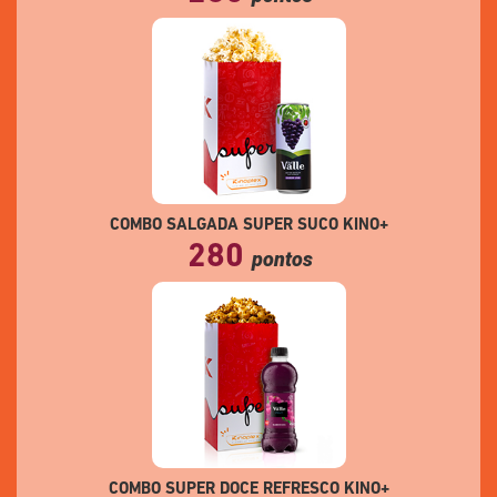
COMBO SALGADA SUPER SUCO KINO+
280
pontos
COMBO SUPER DOCE REFRESCO KINO+