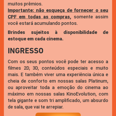
muitos prêmios.
Importante: não esqueça de fornecer o seu
CPF em todas as compras,
somente assim
você estará acumulando pontos.
Brindes sujeitos à disponibilidade de
estoque em cada cinema.
INGRESSO
Com os seus pontos você pode ter acesso a
filmes 2D, 3D, conteúdos especiais e muito
mais. E também viver uma experiência única e
cheia de conforto em nossas salas Platinum,
ou aproveitar toda a emoção do cinema ao
máximo em nossas salas KinoEvolution, com
tela gigante e som tri amplificado, um absurdo
de sala, que vai te arrepiar.