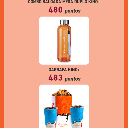
COMBO SALGADA MEGA DUPLO KINO+
480
pontos
GARRAFA KINO+
483
pontos