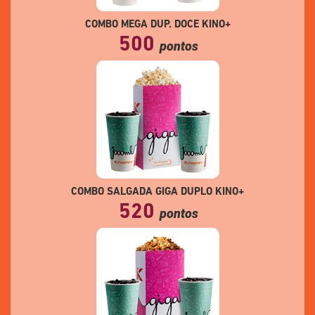
COMBO MEGA DUP. DOCE KINO+
500
pontos
COMBO SALGADA GIGA DUPLO KINO+
520
pontos