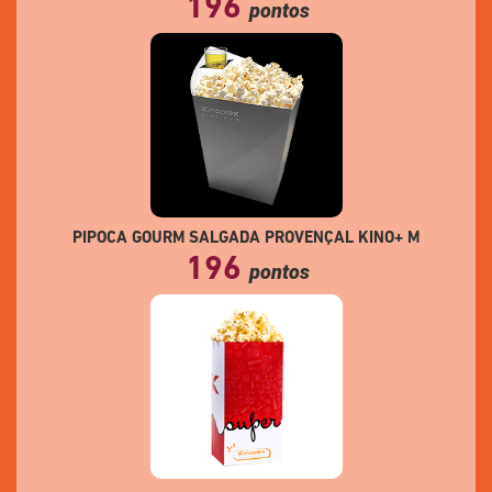
196
pontos
PIPOCA GOURM SALGADA PROVENÇAL KINO+ M
196
pontos