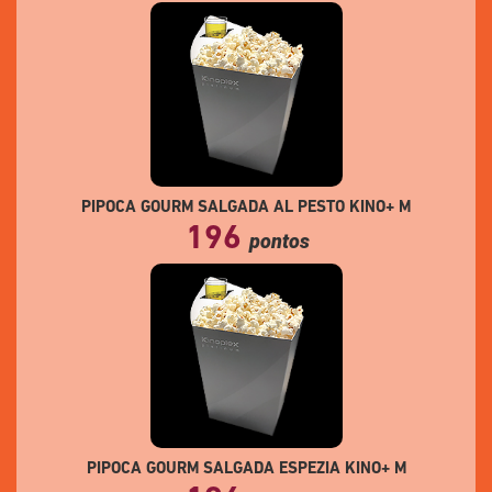
PIPOCA GOURM SALGADA AL PESTO KINO+ M
196
pontos
PIPOCA GOURM SALGADA ESPEZIA KINO+ M