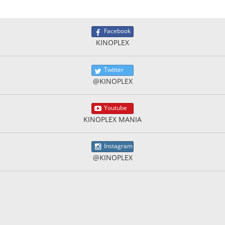
Facebook
KINOPLEX
Twitter
@KINOPLEX
Youtube
KINOPLEX MANIA
Instagram
@KINOPLEX