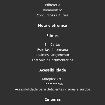
Bilheteria
Bomboniere
Concursos Culturais
Nota eletrônica
Filmes
Em Cartaz
Estreias da semana
Próximos Lançamentos
Festivais e Documentários
Acessibilidade
Kinoplex Azul
Cinematerna
Acessibilidade para deficientes visuais e surdos
Cinemas