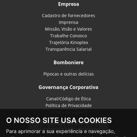
Empresa
Cadastro de fornecedores
Imprensa
Missão, Visão e Valores
Trabalhe Conosco
Trajetória Kinoplex
Transparência Salarial
Bomboniere
Pipocas e outras delícias
Governança Corporativa
Canal/Código de Ética
Política de Privacidade
Política de Cookies
O NOSSO SITE USA COOKIES
Fale com o Kinoplex/FAQ
Para aprimorar a sua experiência e navegação,