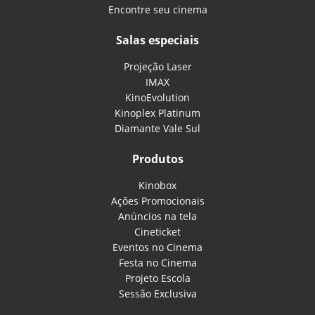
Encontre seu cinema
Salas especiais
Projeção Laser
IMAX
KinoEvolution
Kinoplex Platinum
Diamante Vale Sul
Produtos
Kinobox
Ações Promocionais
Anúncios na tela
Cineticket
Eventos no Cinema
Festa no Cinema
Projeto Escola
Sessão Exclusiva