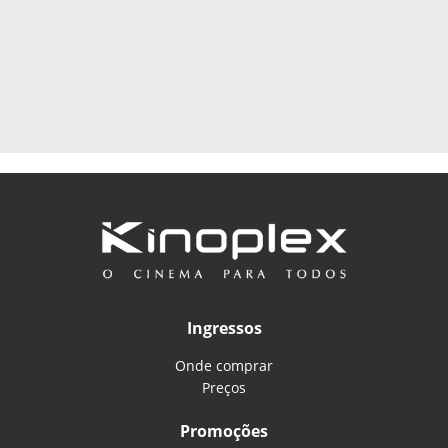
Ingressos
Onde comprar
Preços
Promoções