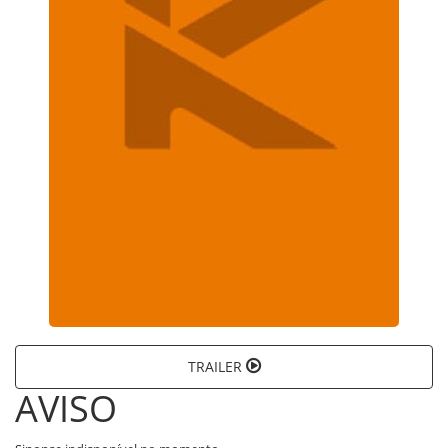
TRAILER
AVISO