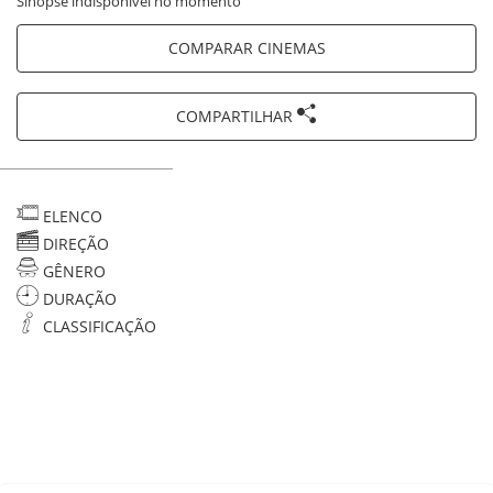
Sinopse indisponível no momento
COMPARAR CINEMAS
COMPARTILHAR
ELENCO
DIREÇÃO
GÊNERO
DURAÇÃO
CLASSIFICAÇÃO