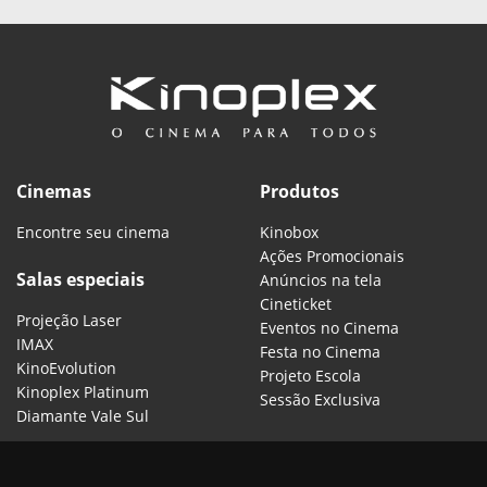
Cinemas
Produtos
Encontre seu cinema
Kinobox
Ações Promocionais
Salas especiais
Anúncios na tela
Cineticket
Projeção Laser
Eventos no Cinema
IMAX
Festa no Cinema
KinoEvolution
Projeto Escola
Kinoplex Platinum
Sessão Exclusiva
Diamante Vale Sul