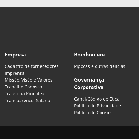
Empresa
Bomboniere
Cadastro de fornecedores
Pipocas e outras delícias
Imprensa
Governança
Missão, Visão e Valores
Trabalhe Conosco
Corporativa
Trajetória Kinoplex
Canal/Código de Ética
Transparência Salarial
Política de Privacidade
Política de Cookies