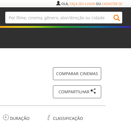
OLÁ,
FAÇA SEU LOGIN
OU
CADASTRE-SE
COMPARAR CINEMAS
COMPARTILHAR
DURAÇÃO
CLASSIFICAÇÃO