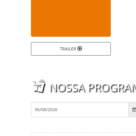
TRAILER
NOSSA PROGRA