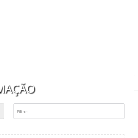
MAÇÃO
Filtros