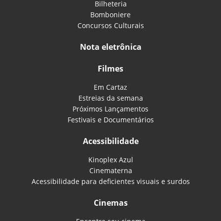
Bilheteria
Bomboniere
Concursos Culturais
Nota eletrônica
Filmes
Em Cartaz
Estreias da semana
Próximos Lançamentos
Festivais e Documentários
Acessibilidade
Kinoplex Azul
Cinematerna
Acessibilidade para deficientes visuais e surdos
Cinemas