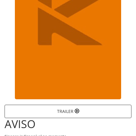
TRAILER
AVISO