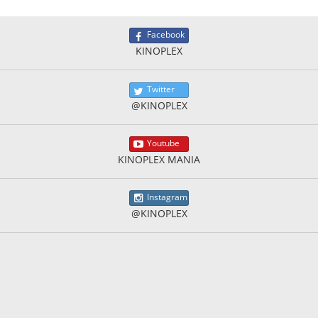
Facebook
KINOPLEX
Twitter
@KINOPLEX
Youtube
KINOPLEX MANIA
Instagram
@KINOPLEX