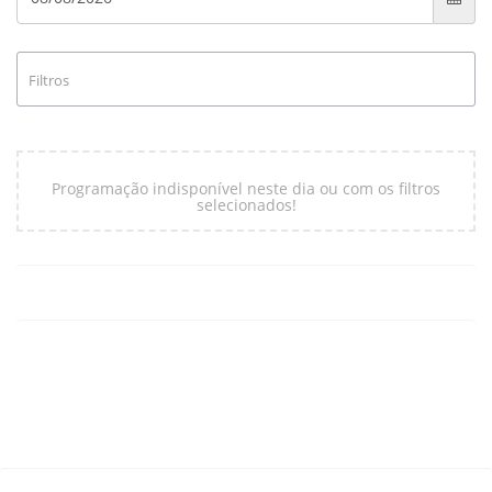
Filtros
Programação indisponível neste dia ou com os filtros
selecionados!