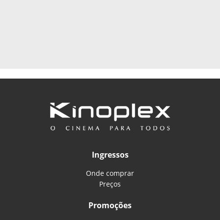
Ingressos
Onde comprar
Preços
Promoções