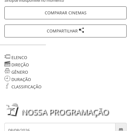
Sinopse indisponível no momento
COMPARAR CINEMAS
COMPARTILHAR
ELENCO
DIREÇÃO
GÊNERO
DURAÇÃO
CLASSIFICAÇÃO
NOSSA PROGRAMAÇÃO