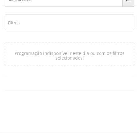
Filtros
Programação indisponível neste dia ou com os filtros
selecionados!