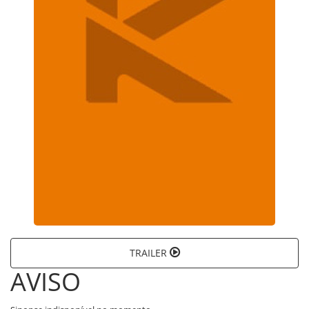
TRAILER
AVISO