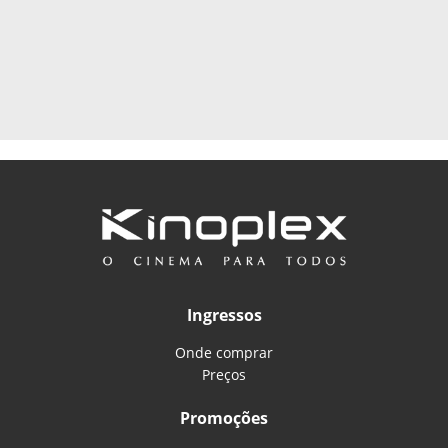
Ingressos
Onde comprar
Preços
Promoções