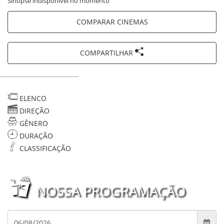
Sinopse indisponível no momento
COMPARAR CINEMAS
COMPARTILHAR
ELENCO
DIREÇÃO
GÊNERO
DURAÇÃO
CLASSIFICAÇÃO
NOSSA PROGRAMAÇÃO