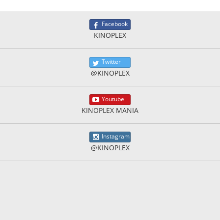
Facebook
KINOPLEX
Twitter
@KINOPLEX
Youtube
KINOPLEX MANIA
Instagram
@KINOPLEX