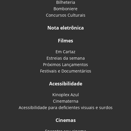
Bilheteria
Bomboniere
Concursos Culturais
Nota eletrônica
Filmes
Em Cartaz
Estreias da semana
Próximos Lançamentos
Festivais e Documentários
Acessibilidade
Kinoplex Azul
Cinematerna
Acessibilidade para deficientes visuais e surdos
Cinemas