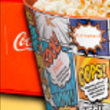
SEXO E DESTINO
O POD
SINOPSE