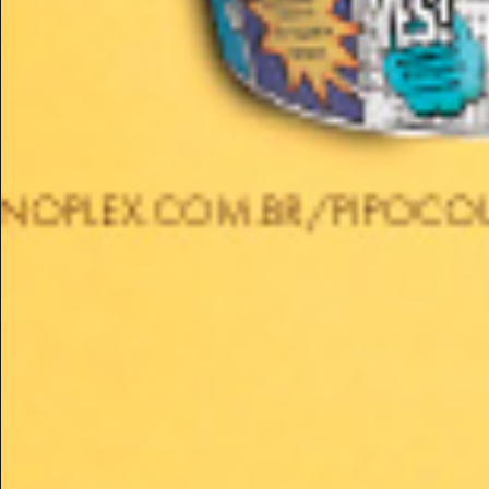
D.P.A. 4 - O FANTÁSTICO REINO DE ONDION
TRA
SINOPSE