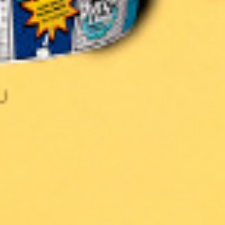
GO SEU AMOR
A CONSPIRAÇÃO CONDOR
SINOPSE
SINOPSE