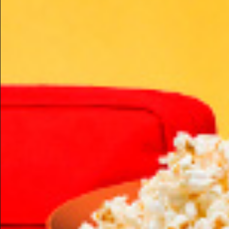
INSACIÁVEL
RIO
SINOPSE