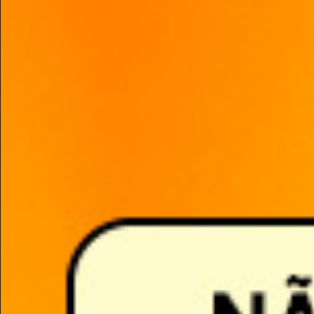
HOMEM-ARANHA: UM NOVO DIA
A
SINOPSE