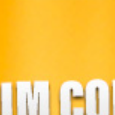
AUTHENTIC GAMES - NO IMPÉRIO DESCONECTADO
MOANA
SINOPSE
SINOPSE