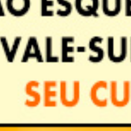
E: WILD HEARTS
O DIÁRIO DE PILAR NA AMAZÔNIA
SINOPSE
SINOPSE