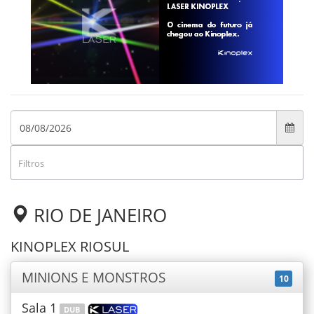
Filtros
RIO DE JANEIRO
KINOPLEX RIOSUL
MINIONS E MONSTROS
10
Sala 1
DUB