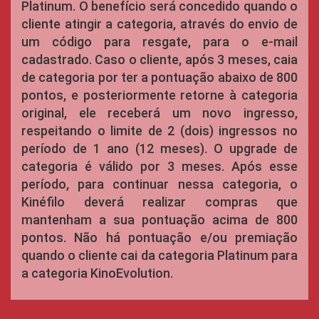
Platinum. O benefício será concedido quando o
cliente atingir a categoria, através do envio de
um código para resgate, para o e-mail
cadastrado. Caso o cliente, após 3 meses, caia
de categoria por ter a pontuação abaixo de 800
pontos, e posteriormente retorne à categoria
original, ele receberá um novo ingresso,
respeitando o limite de 2 (dois) ingressos no
período de 1 ano (12 meses). O upgrade de
categoria é válido por 3 meses. Após esse
período, para continuar nessa categoria, o
Kinéfilo deverá realizar compras que
mantenham a sua pontuação acima de 800
pontos. Não há pontuação e/ou premiação
quando o cliente cai da categoria Platinum para
a categoria KinoEvolution.