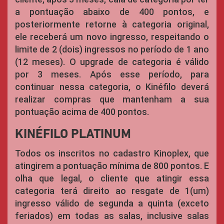
a pontuação abaixo de 400 pontos, e
posteriormente retorne à categoria original,
ele receberá um novo ingresso, respeitando o
limite de 2 (dois) ingressos no período de 1 ano
(12 meses). O upgrade de categoria é válido
por 3 meses. Após esse período, para
continuar nessa categoria, o Kinéfilo deverá
realizar compras que mantenham a sua
pontuação acima de 400 pontos.
KINÉFILO PLATINUM
Todos os inscritos no cadastro Kinoplex, que
atingirem a pontuação mínima de 800 pontos. E
olha que legal, o cliente que atingir essa
categoria terá direito ao resgate de 1(um)
ingresso válido de segunda a quinta (exceto
feriados) em todas as salas, inclusive salas