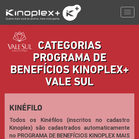
Toggl
navig
CATEGORIAS
PROGRAMA DE
BENEFÍCIOS KINOPLEX+
VALE SUL
KINÉFILO
Todos os Kinéfilos (inscritos no cadastro
Kinoplex) são cadastrados automaticamente
no PROGRAMA DE BENEFÍCIOS KINOPLEX MAIS